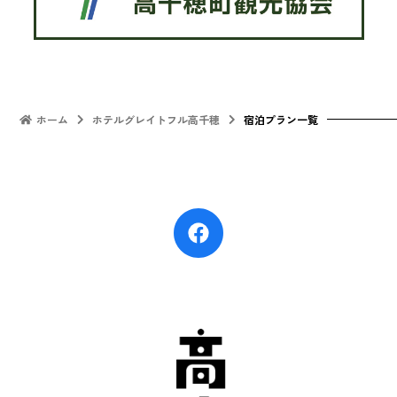
ホーム
ホテルグレイトフル高千穂
宿泊プラン一覧