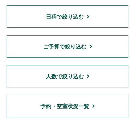
日程で絞り込む
ご予算で絞り込む
人数で絞り込む
予約・空室状況一覧