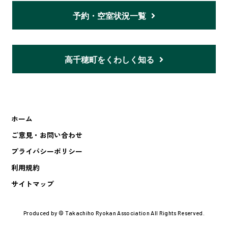
予約・空室状況一覧
高千穂町をくわしく知る
ホーム
ご意見・お問い合わせ
プライバシーポリシー
利用規約
サイトマップ
Produced by © Takachiho Ryokan Association All Rights Reserved.