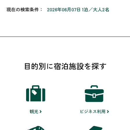
現在の検索条件：
2026年06月07日 1泊
大人2名
目的別に宿泊施設を探す
ビジネス利用
観光