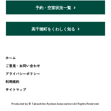
予約・空室状況一覧
高千穂町をくわしく知る
ホーム
ご意見・お問い合わせ
プライバシーポリシー
利用規約
サイトマップ
Produced by © Takachiho Ryokan Association All Rights Reserved.