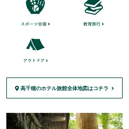
スポーツ合宿
教育旅行
アウトドア
高千穂のホテル旅館
全体地図はコチラ