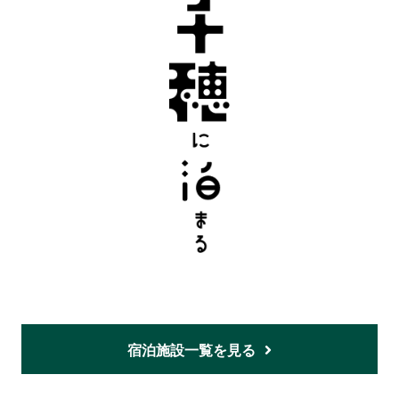
宿泊施設一覧を見る