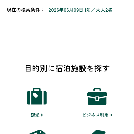
現在の検索条件：
2026年06月09日 1泊
大人2名
目的別に宿泊施設を探す
ビジネス利用
観光