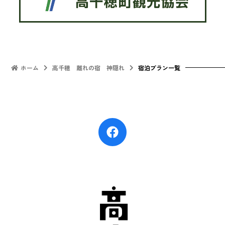
ホーム
高千穂 離れの宿 神隠れ
宿泊プラン一覧