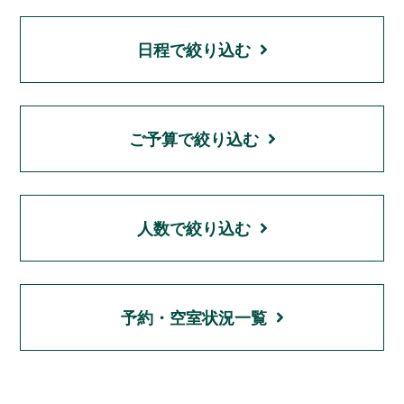
日程で絞り込む
ご予算で絞り込む
人数で絞り込む
予約・空室状況一覧