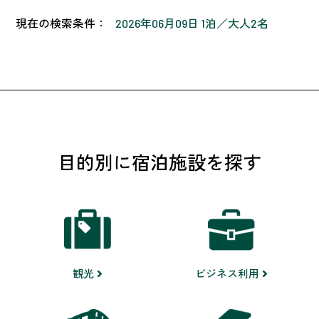
現在の検索条件：
2026年06月09日 1泊
大人2名
目的別に宿泊施設を探す
ビジネス利用
観光