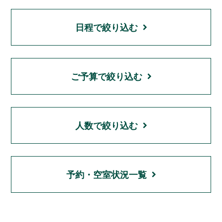
日程で絞り込む
ご予算で絞り込む
人数で絞り込む
予約・空室状況一覧