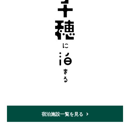
宿泊施設一覧を見る