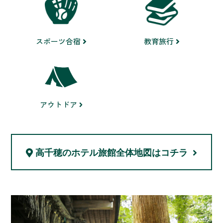
スポーツ合宿
教育旅行
アウトドア
高千穂のホテル旅館
全体地図はコチラ