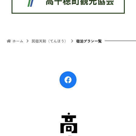
ホーム
民宿天和（てんほう）
宿泊プラン一覧