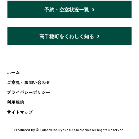
予約・空室状況一覧
高千穂町をくわしく知る
ホーム
ご意見・お問い合わせ
プライバシーポリシー
利用規約
サイトマップ
Produced by © Takachiho Ryokan Association All Rights Reserved.