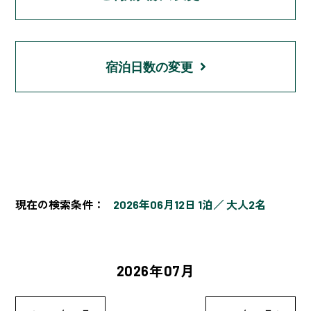
宿泊日数の変更
現在の検索条件：
2026年06月12日 1泊
大人2名
2026年07月