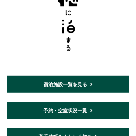
宿泊施設一覧を見る
予約・空室状況一覧