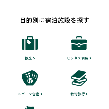
目的別に宿泊施設を探す
ビジネス利用
観光
スポーツ合宿
教育旅行