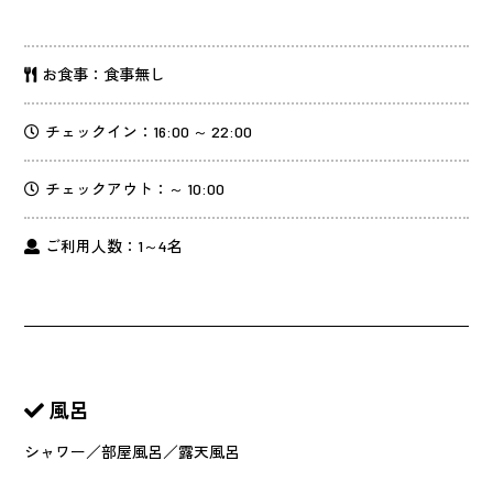
お食事：食事無し
チェックイン：16:00 ～ 22:00
チェックアウト：～ 10:00
ご利用人数：1～4名
風呂
シャワー／部屋風呂／露天風呂