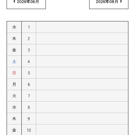
2026年06月
2026年08月
水
1
木
2
金
3
土
4
日
5
月
6
火
7
水
8
木
9
金
10