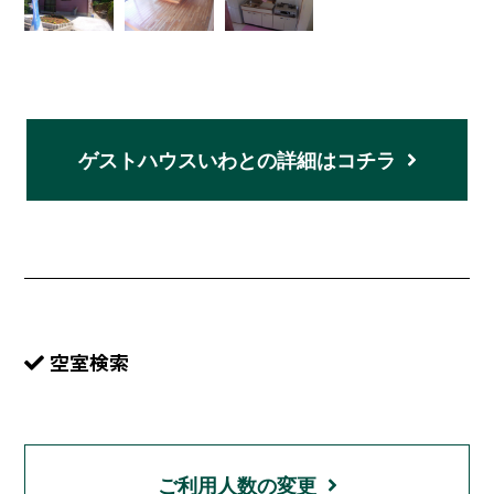
ゲストハウスいわとの詳細はコチラ
空室検索
ご利用人数の変更