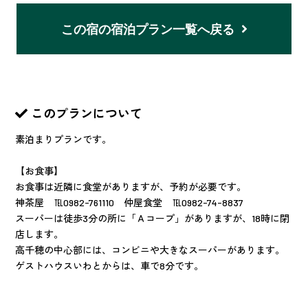
この宿の宿泊プラン一覧へ戻る
このプランについて
素泊まりプランです。
【お食事】
お食事は近隣に食堂がありますが、予約が必要です。
神茶屋 ℡0982-761110 仲屋食堂 ℡0982-74-8837
スーパーは徒歩3分の所に「Ａコープ」がありますが、18時に閉
店します。
高千穂の中心部には、コンビニや大きなスーパーがあります。
ゲストハウスいわとからは、車で8分です。