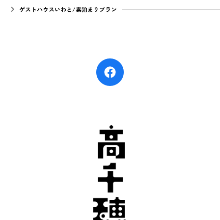
ゲストハウスいわと/素泊まりプラン