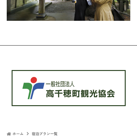
ホーム
宿泊プラン一覧