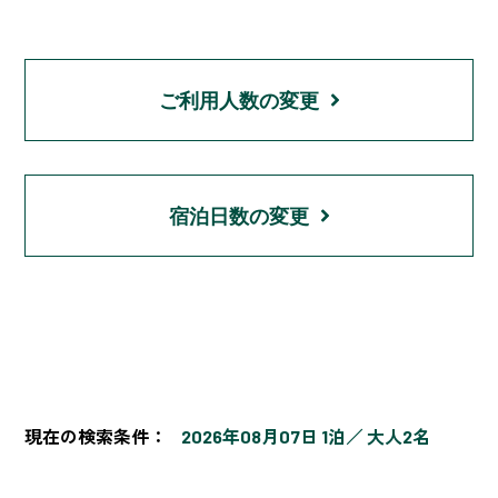
ご利用人数の変更
宿泊日数の変更
現在の検索条件：
2026年08月07日 1泊
大人2名