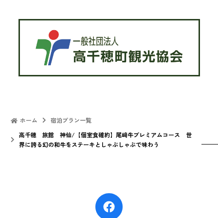
ホーム
宿泊プラン一覧
高千穂 旅館 神仙/【個室食確約】尾﨑牛プレミアムコース 世
界に誇る幻の和牛をステーキとしゃぶしゃぶで味わう