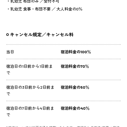
・乳幼児 布団のみ ／受付不可
・乳幼児 食事・布団不要 ／ 大人料金の0％
キャンセル規定／キャンセル料
当日
宿泊料金の100％
宿泊日の1日前から1日前ま
宿泊料金の70％
で
宿泊日の3日前から2日前ま
宿泊料金の50％
で
宿泊日の7日前から4日前ま
宿泊料金の40％
で