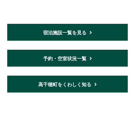
宿泊施設一覧を見る
予約・空室状況一覧
高千穂町をくわしく知る
ホーム
ご意見・お問い合わせ