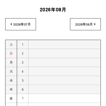
2026年08月
2026年07月
2026年09月
土
1
日
2
月
3
火
4
水
5
木
6
金
7