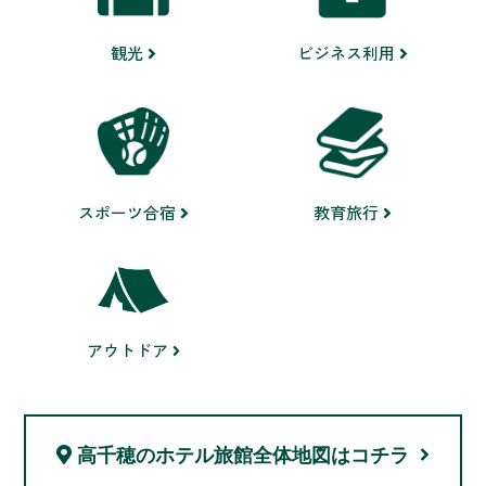
ビジネス利用
観光
スポーツ合宿
教育旅行
アウトドア
高千穂のホテル旅館
全体地図はコチラ