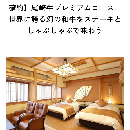
確約】尾﨑牛プレミアムコース
世界に誇る幻の和牛をステーキと
しゃぶしゃぶで味わう