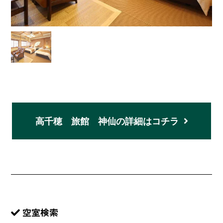
高千穂 旅館 神仙の詳細はコチラ
空室検索