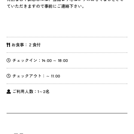
ていただきますので事前にご連絡下さい。
お食事：２食付
チェックイン：14:00 ～ 18:00
チェックアウト：～ 11:00
ご利用人数：1～2名