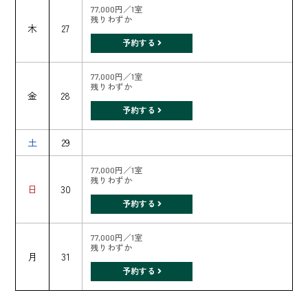
77,000円／1室
残りわずか
木
27
予約する
77,000円／1室
残りわずか
金
28
予約する
土
29
77,000円／1室
残りわずか
日
30
予約する
77,000円／1室
残りわずか
月
31
予約する