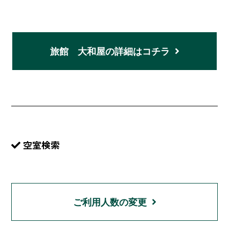
旅館 大和屋の詳細はコチラ
空室検索
ご利用人数の変更