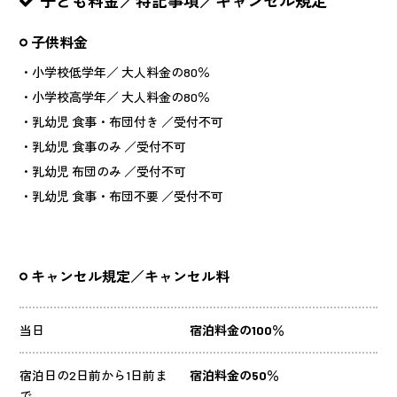
子供料金
・小学校低学年／ 大人料金の80％
・小学校高学年／ 大人料金の80％
・乳幼児 食事・布団付き ／受付不可
・乳幼児 食事のみ ／受付不可
・乳幼児 布団のみ ／受付不可
・乳幼児 食事・布団不要 ／受付不可
キャンセル規定／キャンセル料
当日
宿泊料金の100％
宿泊日の2日前から1日前ま
宿泊料金の50％
で