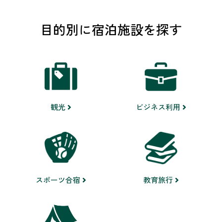
目的別に宿泊施設を探す
ビジネス利用
観光
スポーツ合宿
教育旅行