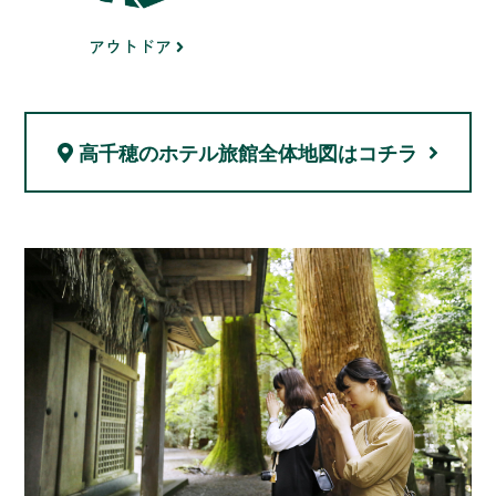
アウトドア
高千穂のホテル旅館
全体地図はコチラ