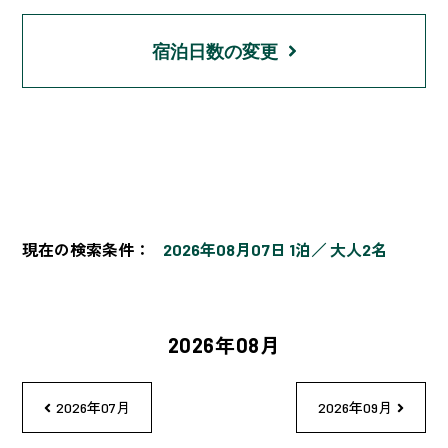
宿泊日数の変更
現在の検索条件：
2026年08月07日 1泊
大人2名
2026年08月
2026年07月
2026年09月