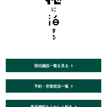
宿泊施設一覧を見る
予約・空室状況一覧
高千穂町をくわしく知る