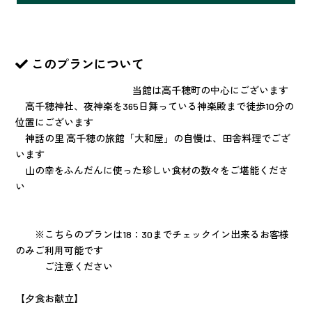
このプランについて
当館は高千穂町の中心にございます
高千穂神社、夜神楽を365日舞っている神楽殿まで徒歩10分の
位置にございます
神話の里 高千穂の旅館「大和屋」の自慢は、田舎料理でござ
います
山の幸をふんだんに使った珍しい食材の数々をご堪能くださ
い
※こちらのプランは18：30までチェックイン出来るお客様
のみご利用可能です
ご注意ください
【夕食お献立】