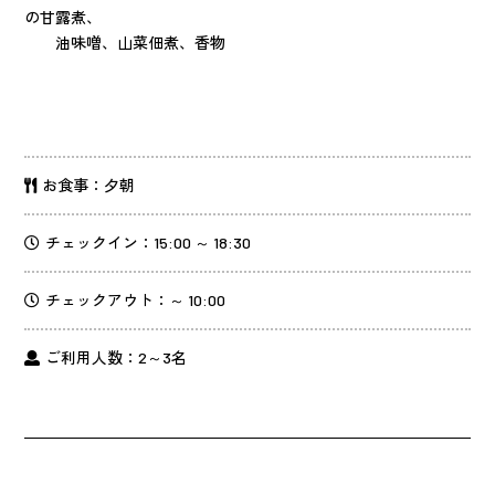
の甘露煮、
油味噌、山菜佃煮、香物
お食事：夕朝
チェックイン：15:00 ～ 18:30
チェックアウト：～ 10:00
ご利用人数：2～3名