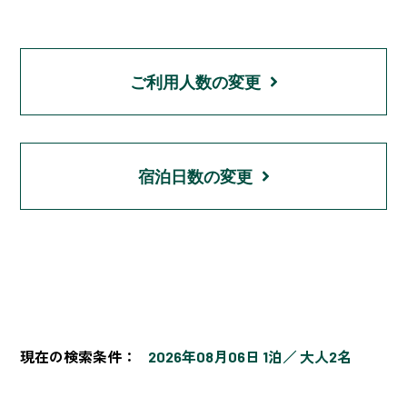
ご利用人数の変更
宿泊日数の変更
現在の検索条件：
2026年08月06日 1泊
大人2名