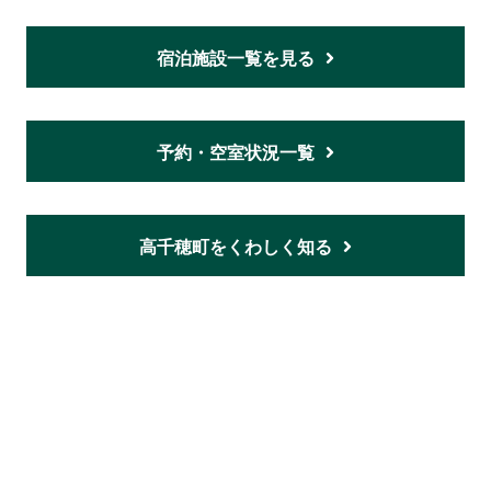
宿泊施設一覧を見る
予約・空室状況一覧
高千穂町をくわしく知る
ホーム
ご意見・お問い合わせ
プライバシーポリシー
利用規約