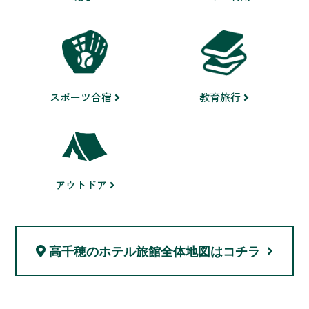
スポーツ合宿
教育旅行
アウトドア
高千穂のホテル旅館
全体地図はコチラ