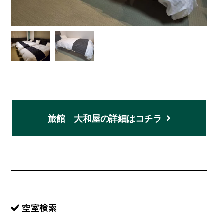
旅館 大和屋の詳細はコチラ
空室検索