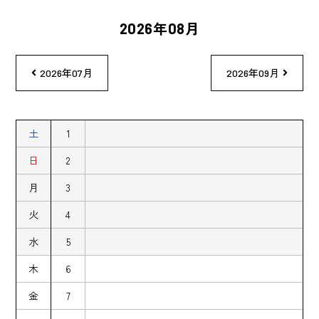
2026年08月
2026年07月
2026年09月
土
1
日
2
月
3
火
4
水
5
木
6
金
7