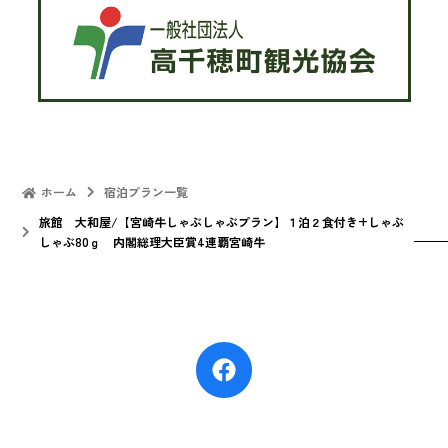
ホーム
宿泊プラン一覧
旅館 大和屋/【宮崎牛しゃぶしゃぶプラン】１泊２食付き+しゃぶ
しゃぶ80ｇ 内閣総理大臣賞4連覇宮崎牛