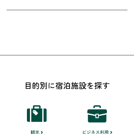
目的別に宿泊施設を探す
ビジネス利用
観光