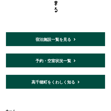
宿泊施設一覧を見る
予約・空室状況一覧
高千穂町をくわしく知る
ホーム