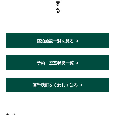
宿泊施設一覧を見る
予約・空室状況一覧
高千穂町をくわしく知る
ホーム