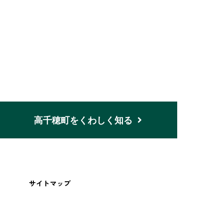
n
高千穂町をくわしく知る
サイトマップ