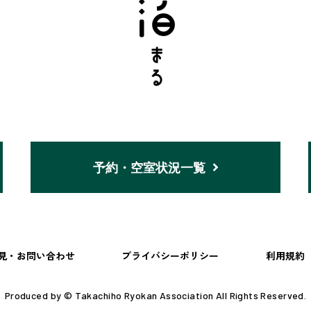
予約・空室状況一覧
見・お問い合わせ
プライバシーポリシー
利用規約
Produced by © Takachiho Ryokan Association All Rights Reserved.