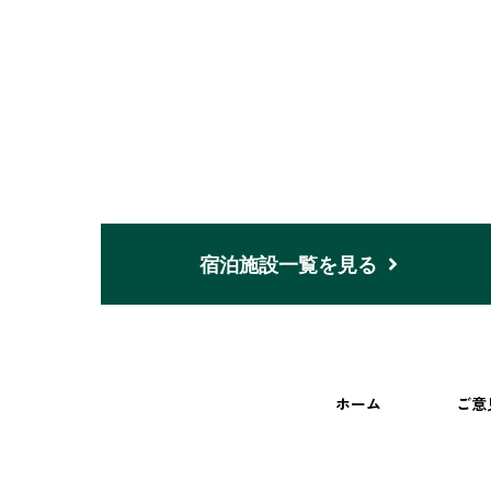
宿泊施設一覧を見る
ホーム
ご意