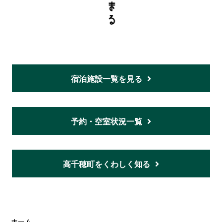
宿泊施設一覧を見る
予約・空室状況一覧
高千穂町をくわしく知る
ホーム