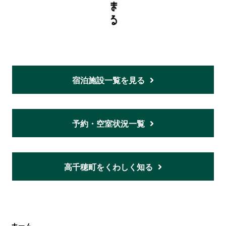
宿泊施設一覧を見る
予約・空室状況一覧
高千穂町をくわしく知る
ホーム