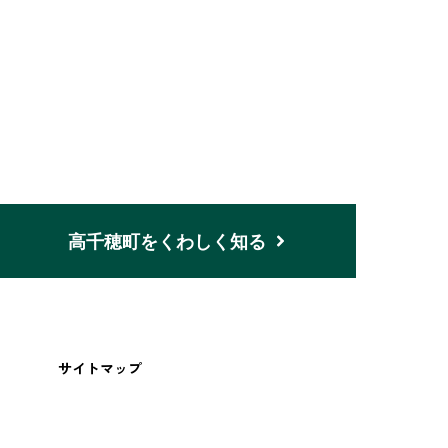
n
高千穂町をくわしく知る
サイトマップ