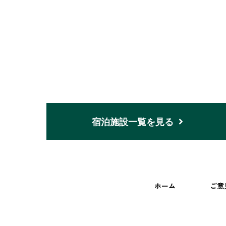
宿泊施設一覧を見る
ホーム
ご意