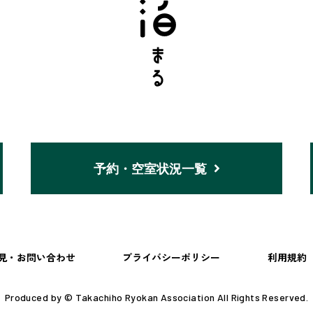
予約・空室状況一覧
見・お問い合わせ
プライバシーポリシー
利用規約
Produced by © Takachiho Ryokan Association All Rights Reserved.