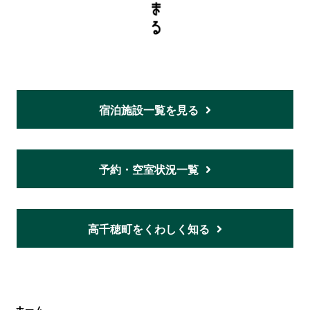
宿泊施設一覧を見る
予約・空室状況一覧
高千穂町をくわしく知る
ホーム