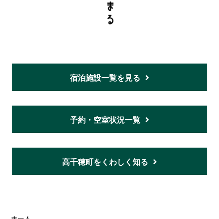
宿泊施設一覧を見る
予約・空室状況一覧
高千穂町をくわしく知る
ホーム