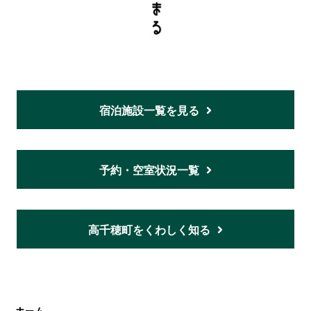
宿泊施設一覧を見る
予約・空室状況一覧
高千穂町をくわしく知る
ホーム