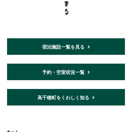
宿泊施設一覧を見る
予約・空室状況一覧
高千穂町をくわしく知る
ホーム