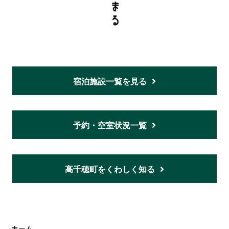
宿泊施設一覧を見る
予約・空室状況一覧
高千穂町をくわしく知る
ホーム