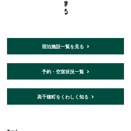
宿泊施設一覧を見る
予約・空室状況一覧
高千穂町をくわしく知る
ホーム