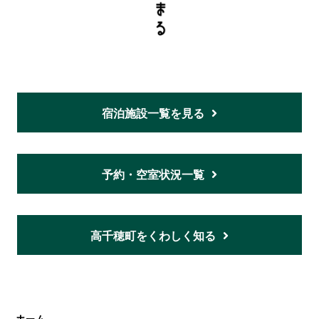
宿泊施設一覧を見る
予約・空室状況一覧
高千穂町をくわしく知る
ホーム