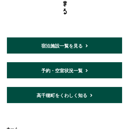
宿泊施設一覧を見る
予約・空室状況一覧
高千穂町をくわしく知る
ホーム