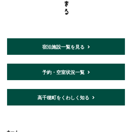
宿泊施設一覧を見る
予約・空室状況一覧
高千穂町をくわしく知る
ホーム