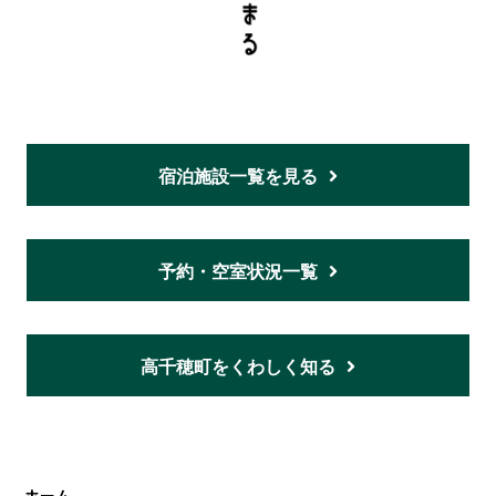
宿泊施設一覧を見る
予約・空室状況一覧
高千穂町をくわしく知る
ホーム