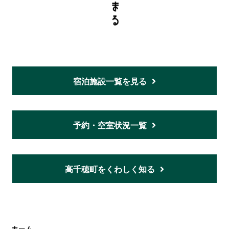
宿泊施設一覧を見る
予約・空室状況一覧
高千穂町をくわしく知る
ホーム