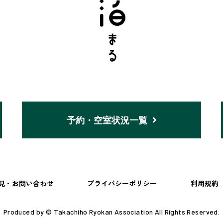
予約・空室状況一覧
見・お問い合わせ
プライバシーポリシー
利用規約
Produced by © Takachiho Ryokan Association All Rights Reserved.