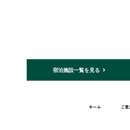
宿泊施設一覧を見る
ホーム
ご意