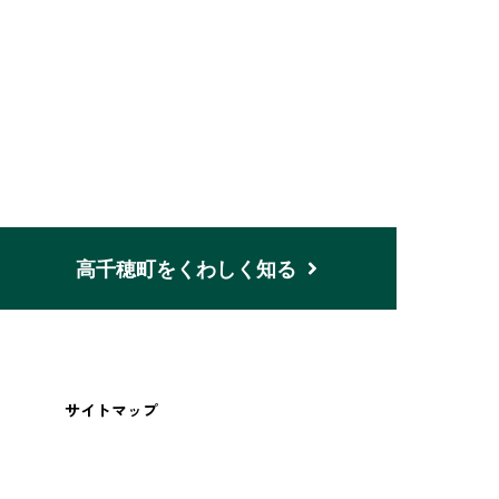
n
高千穂町をくわしく知る
サイトマップ