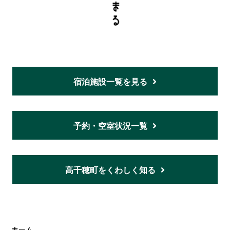
宿泊施設一覧を見る
予約・空室状況一覧
高千穂町をくわしく知る
ホーム