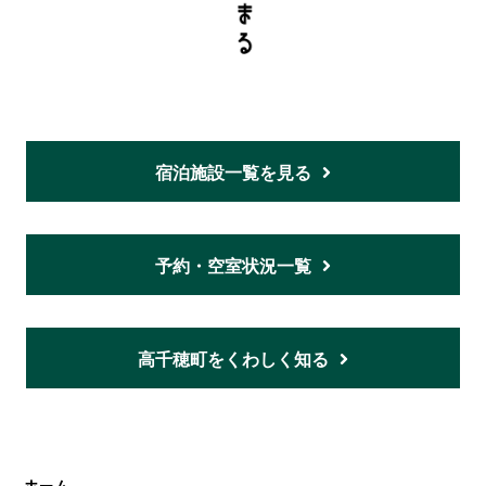
宿泊施設一覧を見る
予約・空室状況一覧
高千穂町をくわしく知る
ホーム