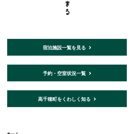
宿泊施設一覧を見る
予約・空室状況一覧
高千穂町をくわしく知る
ホーム