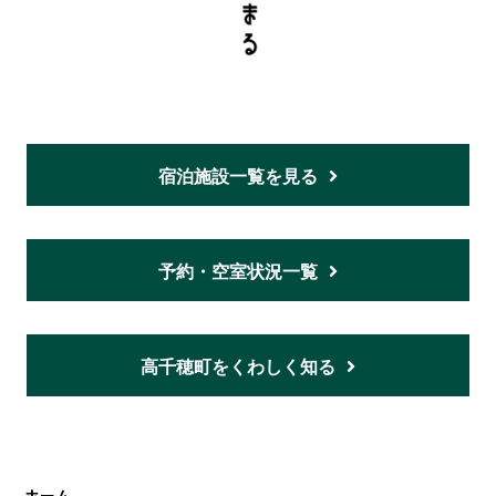
宿泊施設一覧を見る
予約・空室状況一覧
高千穂町をくわしく知る
ホーム