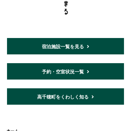
宿泊施設一覧を見る
予約・空室状況一覧
高千穂町をくわしく知る
ホーム