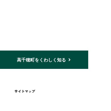
n
高千穂町をくわしく知る
サイトマップ