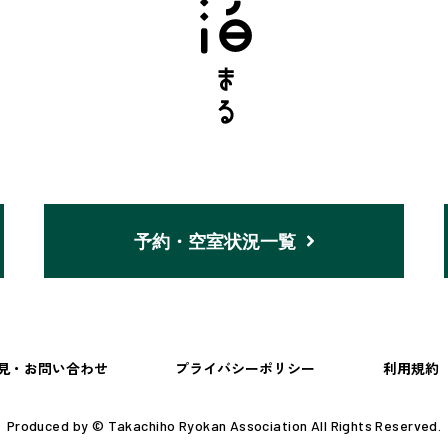
予約・空室状況一覧
見・お問い合わせ
プライバシーポリシー
利用規約
Produced by © Takachiho Ryokan Association All Rights Reserved.