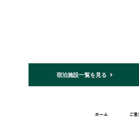
宿泊施設一覧を見る
ホーム
ご意