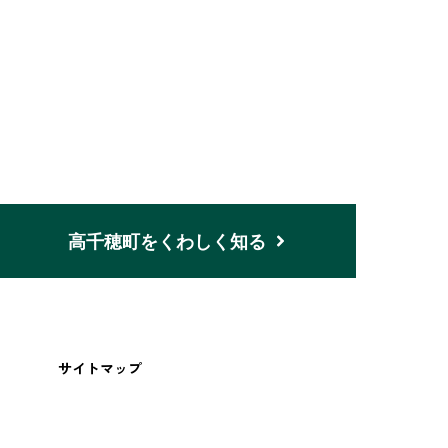
n
高千穂町をくわしく知る
サイトマップ