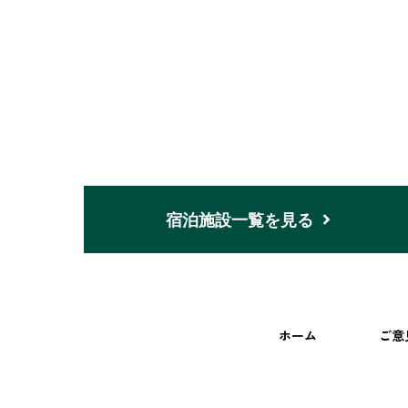
宿泊施設一覧を見る
ホーム
ご意