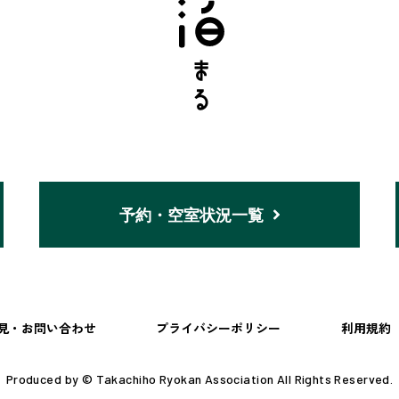
予約・空室状況一覧
見・お問い合わせ
プライバシーポリシー
利用規約
Produced by © Takachiho Ryokan Association All Rights Reserved.