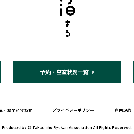
予約・空室状況一覧
見・お問い合わせ
プライバシーポリシー
利用規約
Produced by © Takachiho Ryokan Association All Rights Reserved.