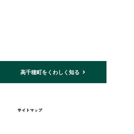
n
高千穂町をくわしく知る
サイトマップ