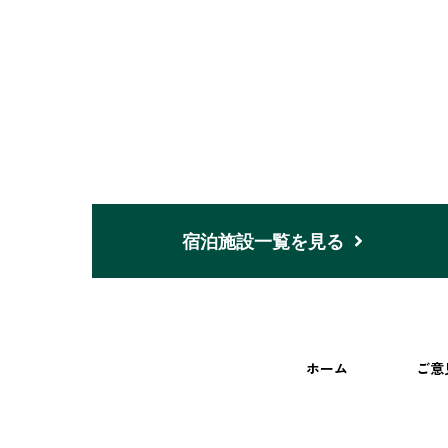
宿泊施設一覧を見る
ホーム
ご意