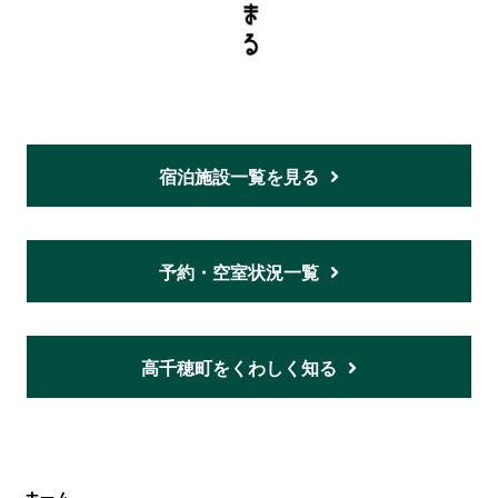
宿泊施設一覧を見る
予約・空室状況一覧
高千穂町をくわしく知る
ホーム