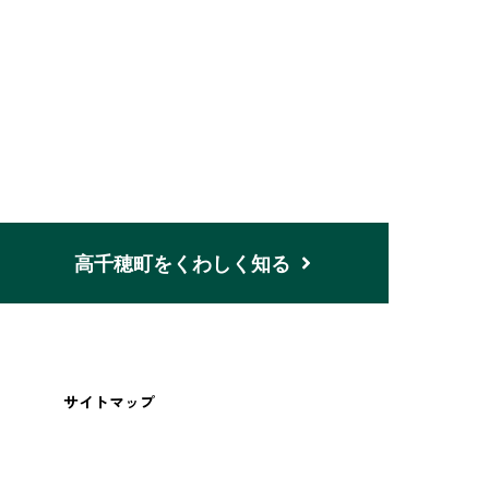
n
高千穂町をくわしく知る
サイトマップ