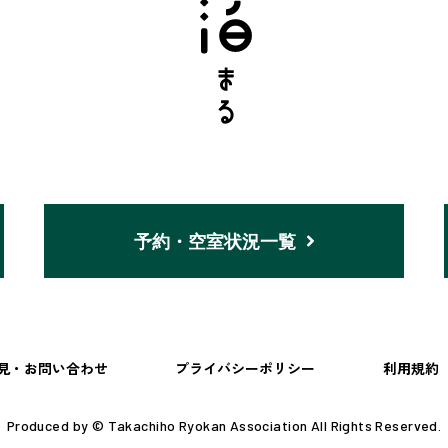
予約・空室状況一覧
見・お問い合わせ
プライバシーポリシー
利用規約
Produced by © Takachiho Ryokan Association All Rights Reserved.