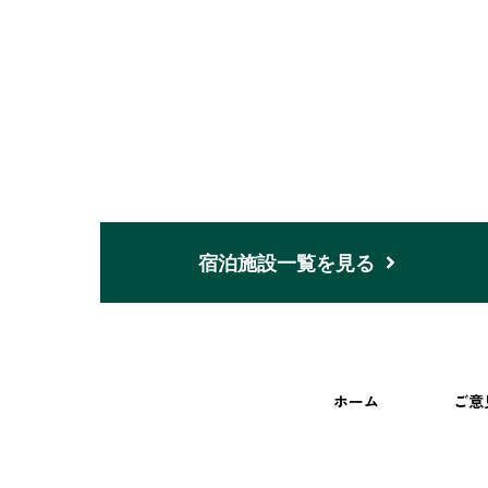
宿泊施設一覧を見る
ホーム
ご意