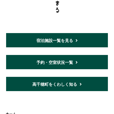
宿泊施設一覧を見る
予約・空室状況一覧
高千穂町をくわしく知る
ホーム