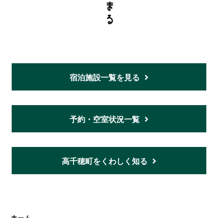
宿泊施設一覧を見る
予約・空室状況一覧
高千穂町をくわしく知る
ホーム