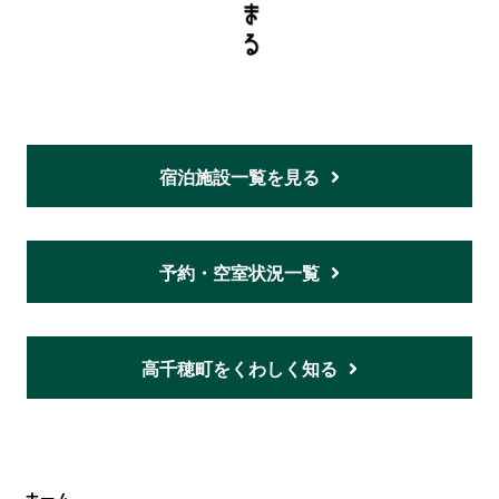
宿泊施設一覧を見る
予約・空室状況一覧
高千穂町をくわしく知る
ホーム