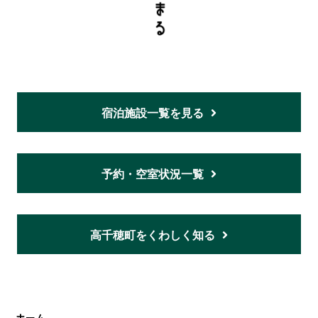
宿泊施設一覧を見る
予約・空室状況一覧
高千穂町をくわしく知る
ホーム