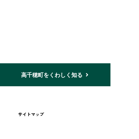
n
高千穂町をくわしく知る
サイトマップ