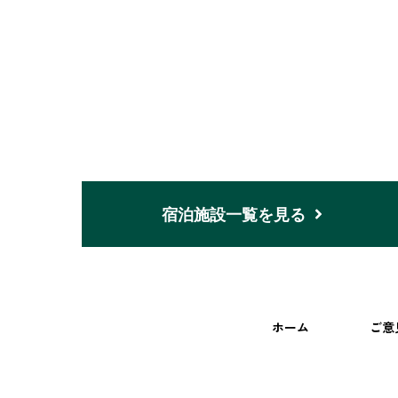
宿泊施設一覧を見る
ホーム
ご意