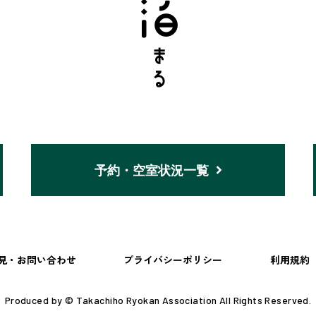
予約・空室状況一覧
見・お問い合わせ
プライバシーポリシー
利用規約
Produced by © Takachiho Ryokan Association All Rights Reserved.