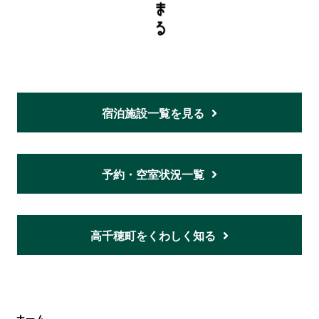
宿泊施設一覧を見る
予約・空室状況一覧
高千穂町をくわしく知る
ホーム