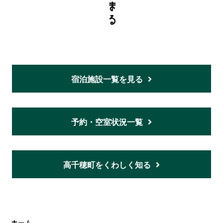
宿泊施設一覧を見る
予約・空室状況一覧
高千穂町をくわしく知る
ホーム