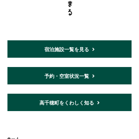
宿泊施設一覧を見る
予約・空室状況一覧
高千穂町をくわしく知る
ホーム