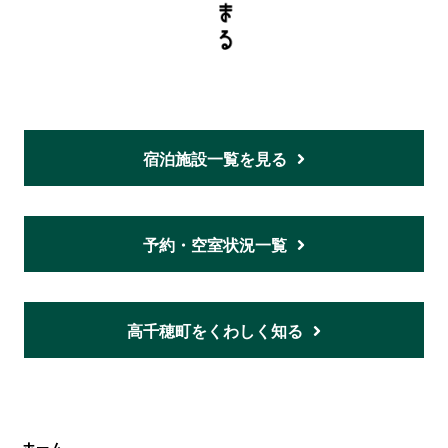
宿泊施設一覧を見る
予約・空室状況一覧
高千穂町をくわしく知る
ホーム