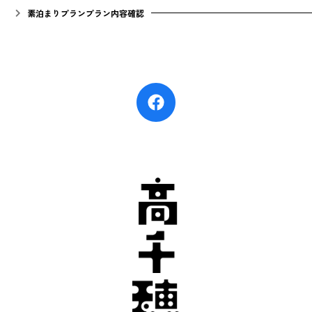
素泊まりプランプラン内容確認