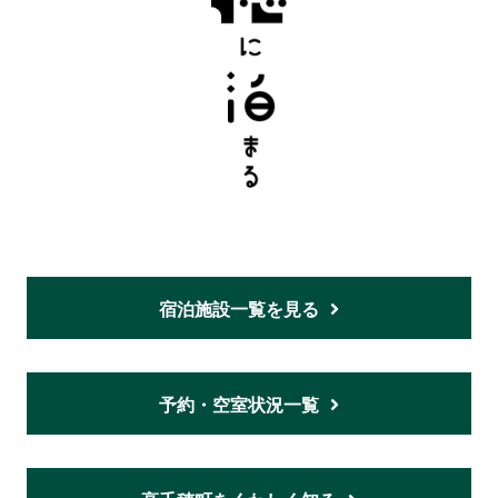
宿泊施設一覧を見る
予約・空室状況一覧