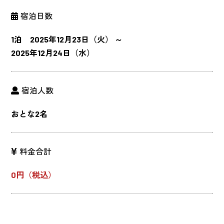
宿泊日数
1泊 2025年12月23日（火） ～
2025年12月24日（水）
宿泊人数
おとな2名
料金合計
0円（税込）