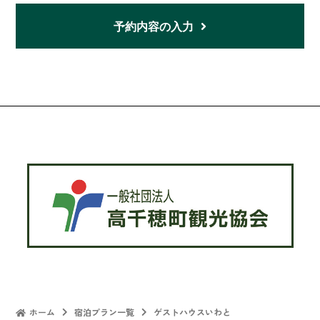
予約内容の入力
ホーム
宿泊プラン一覧
ゲストハウスいわと