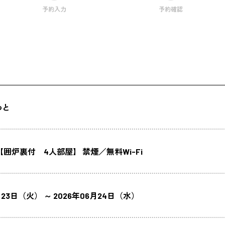
予約入力
予約確認
わと
囲炉裏付 4人部屋】 禁煙／無料Wi-Fi
月23日（火） ～
2026年06月24日（水）