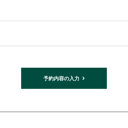
予約内容の入力