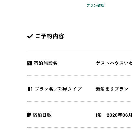
プラン確認
ご予約内容
宿泊施設名
ゲストハウスい
プラン名／部屋タイプ
素泊まりプラン 【
宿泊日数
1泊 2026年06