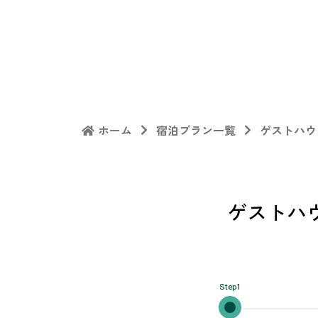
ホーム
宿泊プラン一覧
ゲストハウ
ゲストハ
Step1