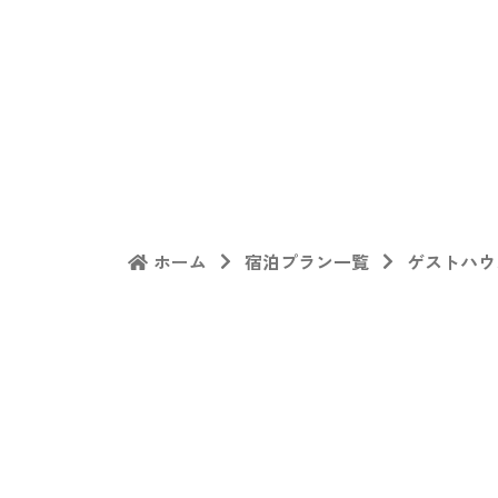
ホーム
宿泊プラン一覧
ゲストハウ