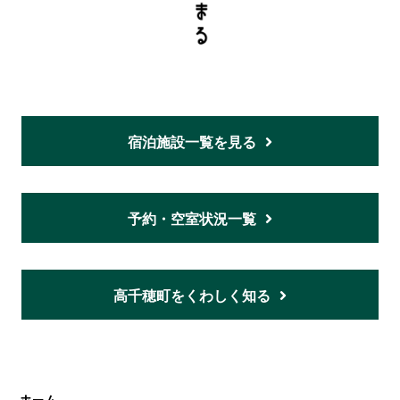
宿泊施設一覧を見る
予約・空室状況一覧
高千穂町をくわしく知る
ホーム