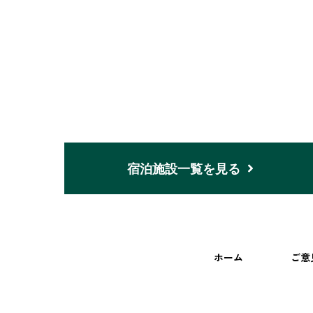
宿泊施設一覧を見る
ホーム
ご意