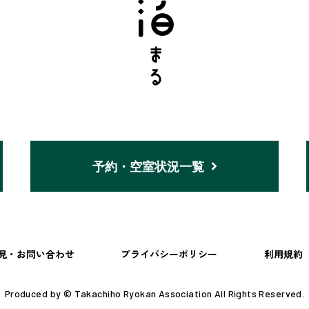
予約・空室状況一覧
見・お問い合わせ
プライバシーポリシー
利用規約
Produced by © Takachiho Ryokan Association All Rights Reserved.