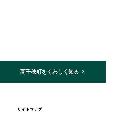
n
高千穂町をくわしく知る
サイトマップ