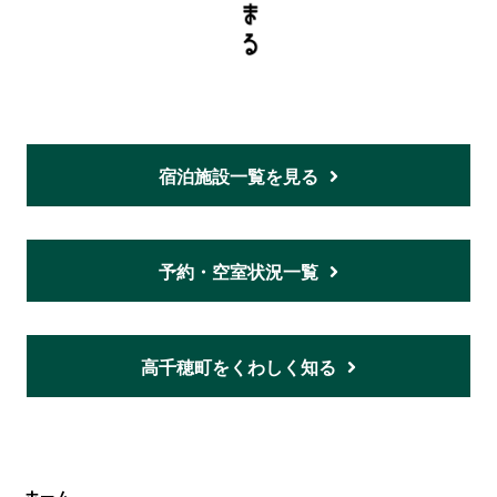
宿泊施設一覧を見る
予約・空室状況一覧
高千穂町をくわしく知る
ホーム