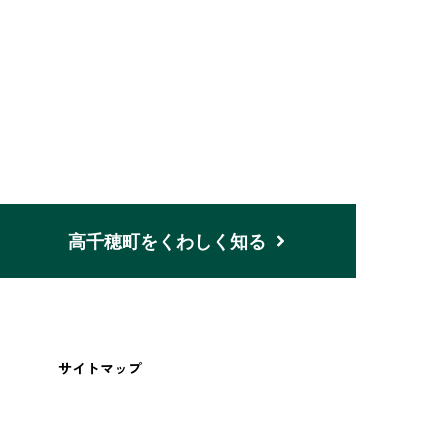
n
高千穂町をくわしく知る
サイトマップ