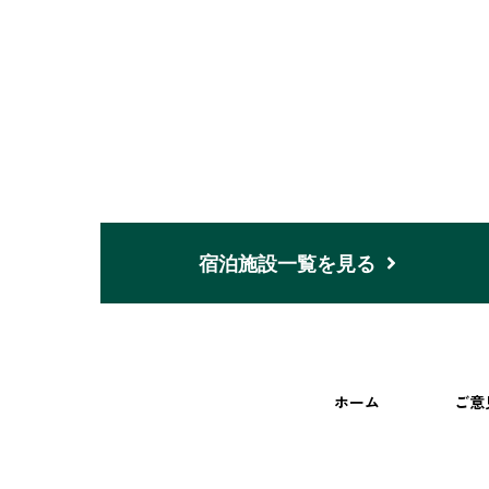
宿泊施設一覧を見る
ホーム
ご意