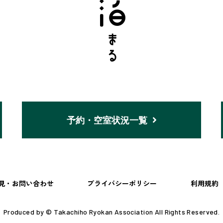
予約・空室状況一覧
見・お問い合わせ
プライバシーポリシー
利用規約
Produced by © Takachiho Ryokan Association All Rights Reserved.